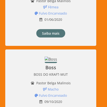
Pastor Belga Malinois
Fêmea
Fulvo Encarvoado
01/06/2020
Saiba mais
Boss
BOSS DO KRAFT-MUT
Pastor Belga Malinois
Macho
Fulvo Encarvoado
09/10/2020