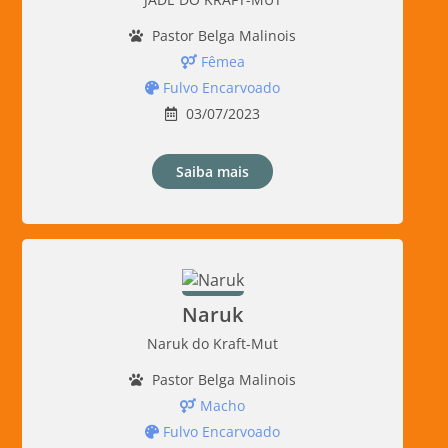
Pastor Belga Malinois
Fêmea
Fulvo Encarvoado
03/07/2023
Saiba mais
Naruk
Naruk do Kraft-Mut
Pastor Belga Malinois
Macho
Fulvo Encarvoado