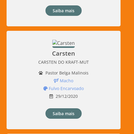
Saiba mais
Carsten
CARSTEN DO KRAFT-MUT
Pastor Belga Malinois
Macho
Fulvo Encarvoado
29/12/2020
Saiba mais