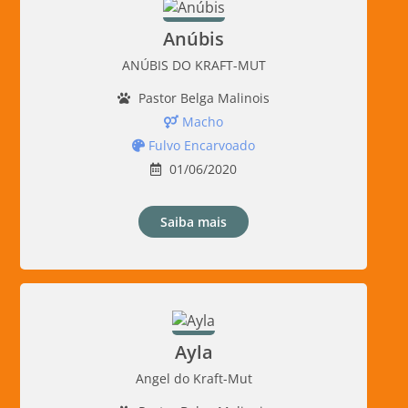
Anúbis
ANÚBIS DO KRAFT-MUT
Pastor Belga Malinois
Macho
Fulvo Encarvoado
01/06/2020
Saiba mais
Ayla
Angel do Kraft-Mut