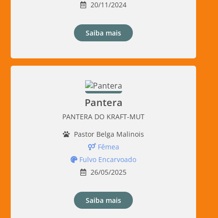
20/11/2024
Saiba mais
Pantera
PANTERA DO KRAFT-MUT
Pastor Belga Malinois
Fêmea
Fulvo Encarvoado
26/05/2025
Saiba mais