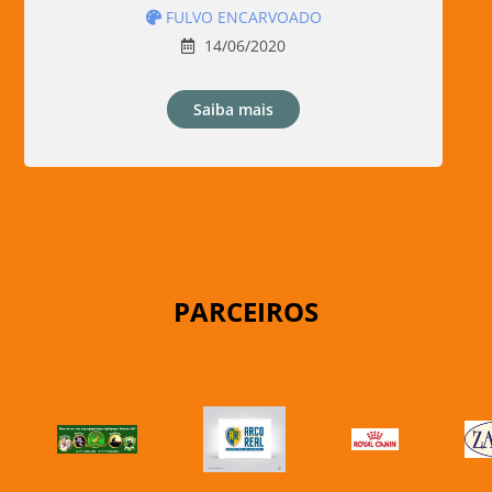
FULVO ENCARVOADO
14/06/2020
Saiba mais
PARCEIROS