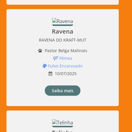
Ravena
RAVENA DO KRAFT-MUT
Pastor Belga Malinois
Fêmea
Fulvo Encarvoado
10/07/2025
Saiba mais