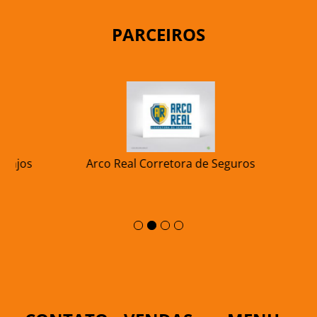
PARCEIROS
njos
Arco Real Corretora de Seguros