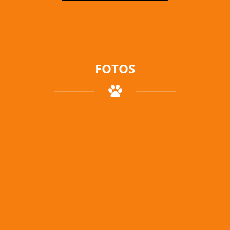
FOTOS