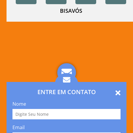
BISAVÓS
ENTRE EM CONTATO
Nome
Email